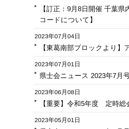
【訂正：9月8日開催 千葉県
コードについて】
2023年07月04日
【東葛南部ブロックより】
2023年07月01日
県士会ニュース 2023年7月号 V
2023年06月08日
【重要】令和5年度 定時総
2023年05月01日