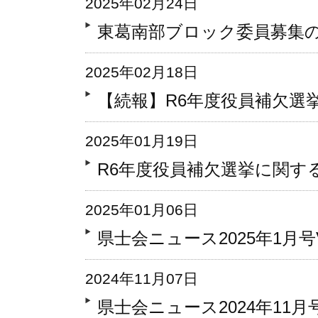
2025年02月24日
東葛南部ブロック委員募集
2025年02月18日
【続報】R6年度役員補欠選
2025年01月19日
R6年度役員補欠選挙に関す
2025年01月06日
県士会ニュース2025年1月号Vo
2024年11月07日
県士会ニュース2024年11月号 V