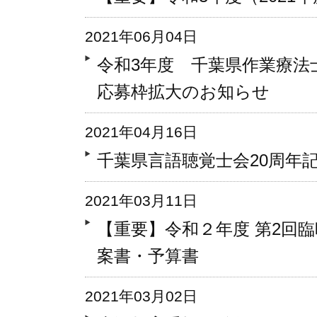
2021年06月04日
令和3年度 千葉県作業療法
応募枠拡大のお知らせ
2021年04月16日
千葉県言語聴覚士会20周年
2021年03月11日
【重要】令和２年度 第2回
案書・予算書
2021年03月02日