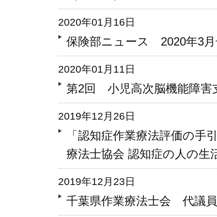
2020年01月16日
保険部ニュース 2020年3
2020年01月11日
第2回 小児高次脳機能障害
2019年12月26日
「認知症作業療法評価の手
療法士協会 認知症の人の生
2019年12月23日
千葉県作業療法士会 代議