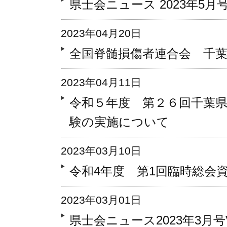
県士会ニュース 2023年5月号 V
2023年04月20日
全国脊髄損傷者連合会 千
2023年04月11日
令和５年度 第２６回千葉
験の実施について
2023年03月10日
令和4年度 第1回臨時総会
2023年03月01日
県士会ニュース2023年3月号Vo