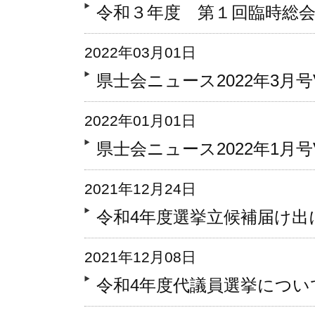
令和３年度 第１回臨時総
2022年03月01日
県士会ニュース2022年3月号Vo
2022年01月01日
県士会ニュース2022年1月号Vo
2021年12月24日
令和4年度選挙立候補届け出
2021年12月08日
令和4年度代議員選挙につい