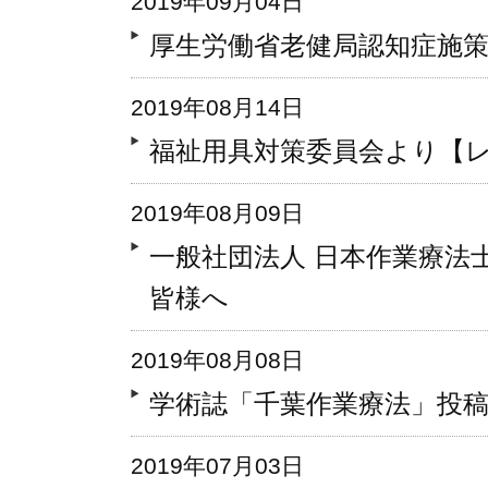
2019年09月04日
厚生労働省老健局認知症施
2019年08月14日
福祉用具対策委員会より【
2019年08月09日
一般社団法人 日本作業療法
皆様へ
2019年08月08日
学術誌「千葉作業療法」投
2019年07月03日