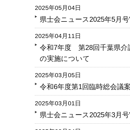
2025年05月04日
県士会ニュース2025年5月号Vo
2025年04月11日
令和7年度 第28回千葉県
の実施について
2025年03月05日
令和6年度第1回臨時総会議
2025年03月01日
県士会ニュース2025年3月号Vo