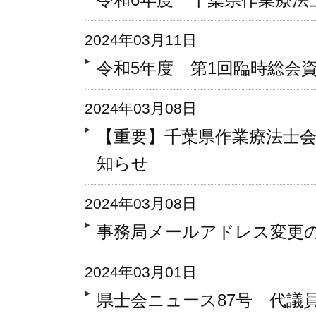
2024年03月11日
令和5年度 第1回臨時総会
2024年03月08日
【重要】千葉県作業療法士
知らせ
2024年03月08日
事務局メールアドレス変更
2024年03月01日
県士会ニュース87号 代議