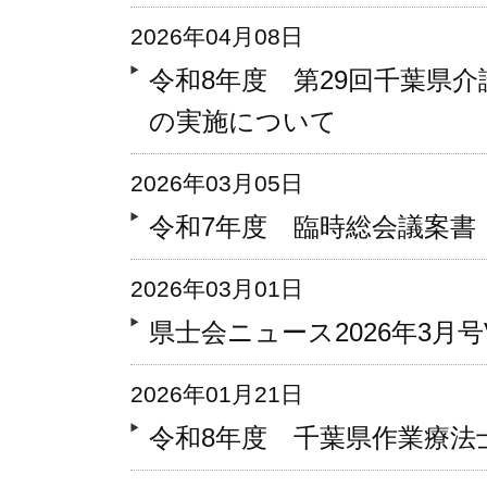
2026年04月08日
令和8年度 第29回千葉県
の実施について
2026年03月05日
令和7年度 臨時総会議案書
2026年03月01日
県士会ニュース2026年3月号Vo
2026年01月21日
令和8年度 千葉県作業療法