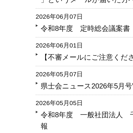
2026年06月07日
令和8年度 定時総会議案書
2026年06月01日
【不審メールにご注意くだ
2026年05月07日
県士会ニュース2026年5月号Vo
2026年05月05日
令和8年度 一般社団法人 
報