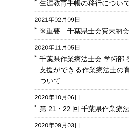
生涯教育手帳の移行につい
2021年02月09日
※重要 千葉県士会費未納
2020年11月05日
千葉県作業療法士会 学術部
支援ができる作業療法士の育
ついて
2020年10月06日
第 21・22 回 千葉県作
2020年09月03日