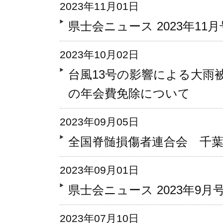
2023年11月01日
県士会ニュース 2023年11月号 
2023年10月02日
台風13号の影響による大雨
の年会費免除について
2023年09月05日
全国脊髄損傷者連合会 千
2023年09月01日
県士会ニュース 2023年9月号 V
2023年07月10日