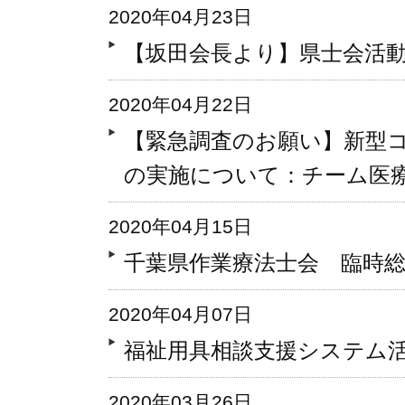
2020年04月23日
【坂田会長より】県士会活
2020年04月22日
【緊急調査のお願い】新型
の実施について：チーム医
2020年04月15日
千葉県作業療法士会 臨時
2020年04月07日
福祉用具相談支援システム
2020年03月26日