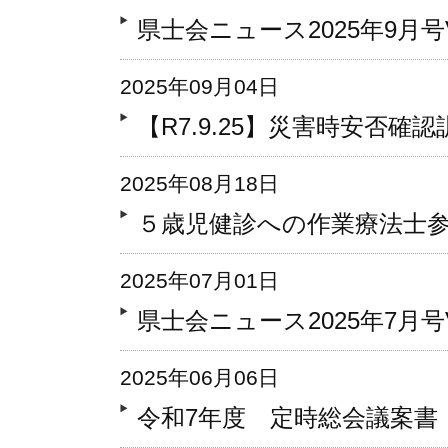
県士会ニュース2025年9月号Vo
2025年09月04日
【R7.9.25】災害時安否
2025年08月18日
５歳児健診への作業療法士
2025年07月01日
県士会ニュース2025年7月号Vo
2025年06月06日
令和7年度 定時総会議案書