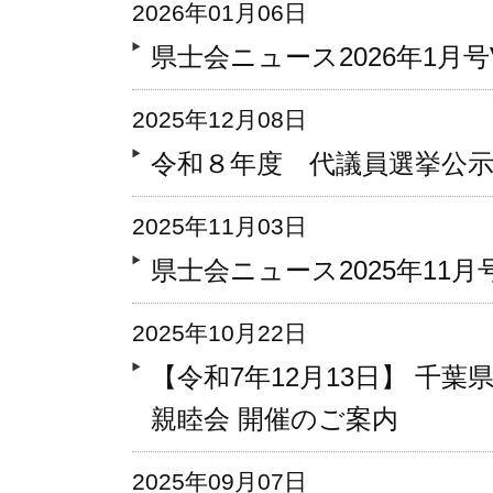
2026年01月06日
県士会ニュース2026年1月号Vo
2025年12月08日
令和８年度 代議員選挙公
2025年11月03日
県士会ニュース2025年11月号V
2025年10月22日
【令和7年12月13日】 千
親睦会 開催のご案内
2025年09月07日