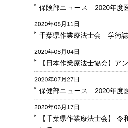
保険部ニュース 2020年
2020年08月11日
千葉県作業療法士会 学術
2020年08月04日
【日本作業療法士協会】ア
2020年07月27日
保健部ニュース 2020年度
2020年06月17日
【千葉県作業療法士会】 令和