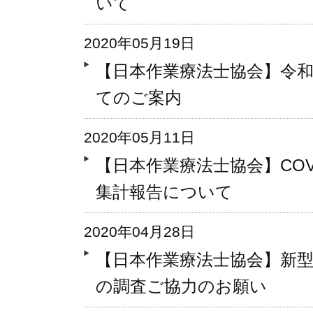
いて
2020年05月19日
【日本作業療法士協会】令和
てのご案内
2020年05月11日
【日本作業療法士協会】COV
集計報告について
2020年04月28日
【日本作業療法士協会】新
の調査ご協力のお願い