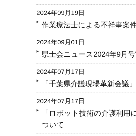
2024年09月19日
作業療法士による不祥事案
2024年09月01日
県士会ニュース2024年9月号Vo
2024年07月17日
「千葉県介護現場革新会議
2024年07月17日
「ロボット技術の介護利用
ついて