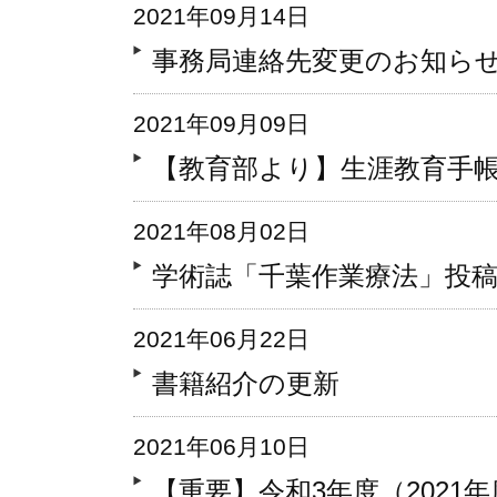
2021年09月14日
事務局連絡先変更のお知ら
2021年09月09日
【教育部より】生涯教育手
2021年08月02日
学術誌「千葉作業療法」投
2021年06月22日
書籍紹介の更新
2021年06月10日
【重要】令和3年度（2021