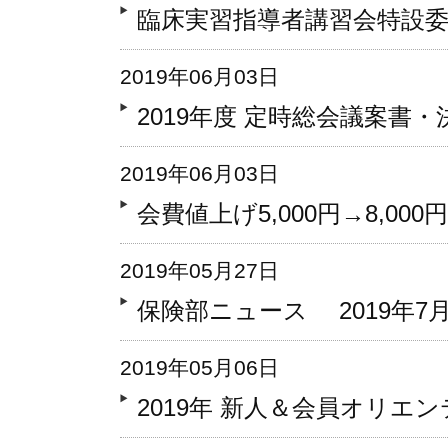
臨床実習指導者講習会特設
2019年06月03日
2019年度 定時総会議案書
2019年06月03日
会費値上げ5,000円→8,0
2019年05月27日
保険部ニュース 2019年7
2019年05月06日
2019年 新人＆会員オリエ