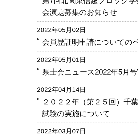
第7回北関東信越ブロック学
会演題募集のお知らせ
2022年05月02日
会員歴証明申請についての
2022年05月01日
県士会ニュース2022年5月号Vo
2022年04月14日
２０２２年（第２５回）千
試験の実施について
2022年03月07日