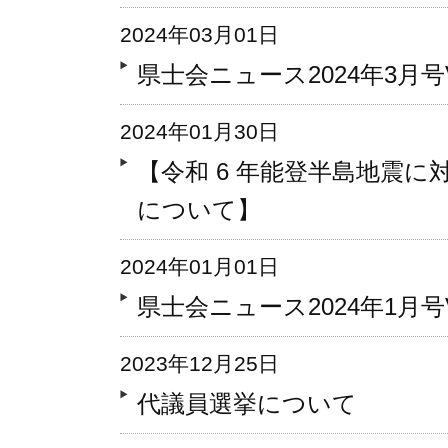
2024年03月01日
県士会ニュース2024年3月号Vo
2024年01月30日
【令和 6 年能登半島地震
について】
2024年01月01日
県士会ニュース2024年1月号Vo
2023年12月25日
代議員選挙について