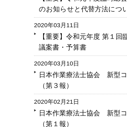
のお知らせと代替方法につ
2020年03月11日
【重要】令和元年度 第１回
議案書・予算書
2020年03月10日
日本作業療法士協会 新型
（第３報）
2020年02月21日
日本作業療法士協会 新型
（第１報）