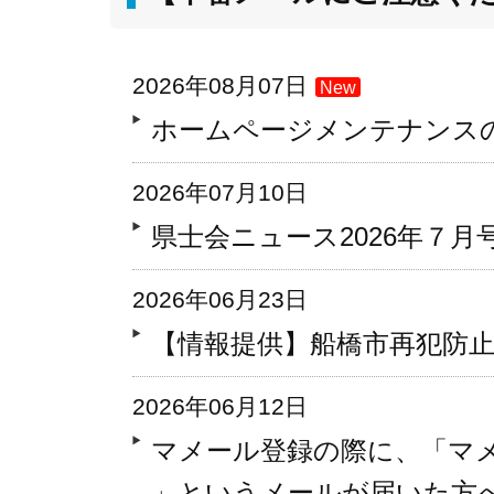
2026年08月07日
New
ホームページメンテナンス
2026年07月10日
県士会ニュース2026年７月号Vo
2026年06月23日
【情報提供】船橋市再犯防
2026年06月12日
マメール登録の際に、「マ
」というメールが届いた方