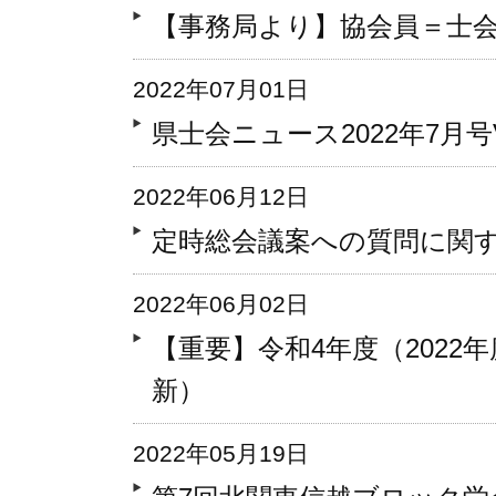
【事務局より】協会員＝士
2022年07月01日
県士会ニュース2022年7月号Vo
2022年06月12日
定時総会議案への質問に関
2022年06月02日
【重要】令和4年度（2022年度
新）
2022年05月19日