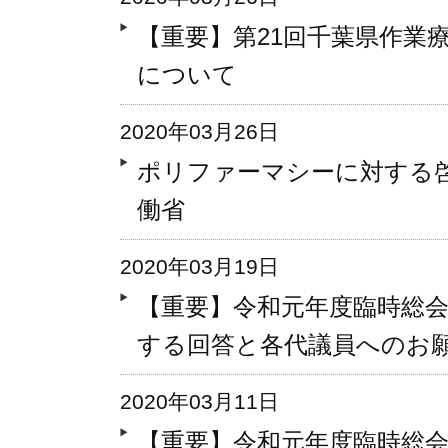
【重要】第21回千葉県作業
について
2020年03月26日
ポリファーマシーに対する
働省
2020年03月19日
【重要】令和元年度臨時総会
する回答と各代議員へのお
2020年03月11日
【重要】令和元年度臨時総会