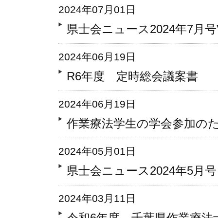
2024年07月01日
県士会ニュース2024年7月号Vo
2024年06月19日
R6年度 定時総会議案書
2024年06月19日
作業療法学生の学会参加の
2024年05月01日
県士会ニュース2024年5月号 V
2024年03月11日
令和6年度 千葉県作業療法