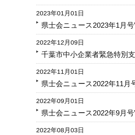
2023年01月01日
県士会ニュース2023年1月号Vo
2022年12月09日
千葉市中小企業者緊急特別
2022年11月01日
県士会ニュース2022年11月号V
2022年09月01日
県士会ニュース2022年9月号Vo
2022年08月03日