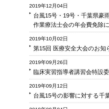
2019年12月04日
台風15号・19号・千葉県豪雨
作業療法士会の年会費免除
2019年10月02日
第15回 医療安全大会のお知
2019年09月26日
臨床実習指導者講習会特設
2019年09月12日
台風15号の影響に対する千