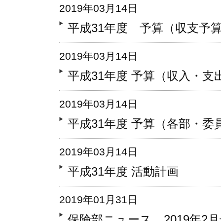
2019年03月14日
平成31年度 予算（収支予
2019年03月14日
平成31年度 予算（収入・支
2019年03月14日
平成31年度 予算（各部・
2019年03月14日
平成31年度 活動計画
2019年01月31日
保険部ニュース 2019年2