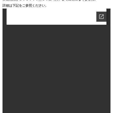
詳細は下記をご参照ください。