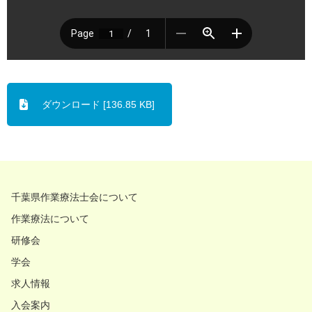
ダウンロード [136.85 KB]
千葉県作業療法士会について
作業療法について
研修会
学会
求人情報
入会案内