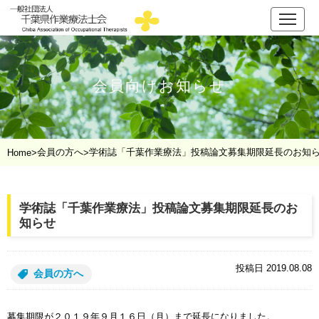
会員向けお知らせ
会員の方へ
学術誌「千葉作業療法」投稿論文募集期限延長のお知
Home
>
>
学術誌「千葉作業療法」投稿論文募集期限延長のお
知らせ
投稿日 2019.08.08
会員の方へ
募集期限が２０１９年９月１６日（月）まで延長になりました。