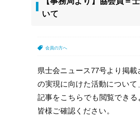
【事務局より】協会員＝
いて
会員の方へ
県士会ニュース77号より掲
の実現に向けた活動について
記事をこちらでも閲覧できる
皆様ご確認ください。