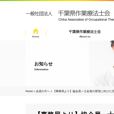
お知らせ
Information
Home
>
会員の方へ
>
【事務局より】協会員＝士会員の実現に向けた