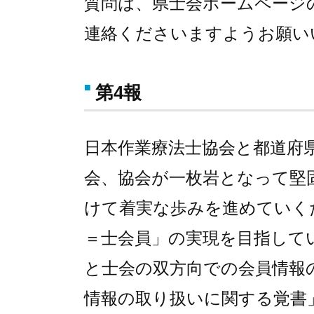
質問は、県士会ホームページ
連絡くださいますようお願い
第4報
日本作業療法士協会と都道府
会、協会が一枚岩となって堅
けて着実な歩みを進めていく
＝士会員」の実現を目指して
と士会の双方向での会員情報
情報の取り扱いに関する覚書」