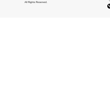
All Rights Reserved.