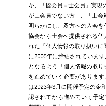
が、「協会員＝士会員」実現
が士会員でない方」、「士会
明らかにし、双方への入会を
協会から士会へ提供される個
れた「個人情報の取り扱いに
に2005年に締結されていま
となるよう「個人情報の取り
を進めていく必要があります
は2023年3月に開催予定の令
認されてから進めていく予定