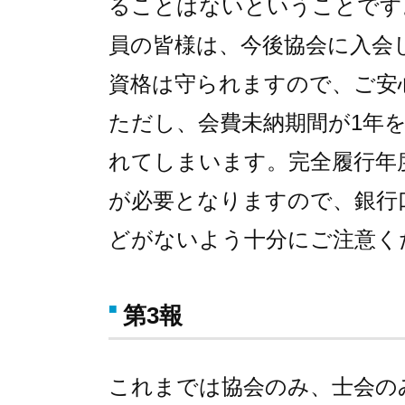
ることはないということです
員の皆様は、今後協会に入会
資格は守られますので、ご安
ただし、会費未納期間が1年
れてしまいます。完全履行年
が必要となりますので、銀行
どがないよう十分にご注意く
第3報
これまでは協会のみ、士会の