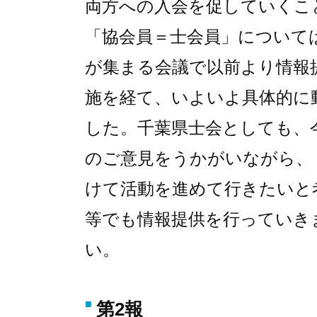
両方への入会を促していくこ
「協会員＝士会員」については
が集まる会議で以前より情報
施を経て、いよいよ具体的に
した。千葉県士会としても、
のご意見をうかがいながら、
けて活動を進めて行きたいと
等でも情報提供を行っていき
い。
第2報