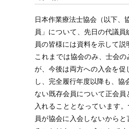
日本作業療法士協会（以下、
員」について、先日の代議員
員の皆様には資料を示して説
これまでは協会のみ、士会の
が、今後は両方への入会を促
し、完全履行年度以降も、協
ない既存会員について正会員
入れることとなっています。
員が協会に入会しないからと