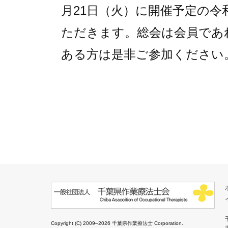
月21日（火）に開催予定の令
ただきます。総会は会員であ
ある方は是非ご参加ください
Copyright (C) 2009–2026 千葉県作業療法士 Corporation.