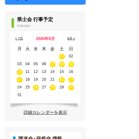
県士会 行事予定
Calendar
2026年8月
« 7月
9月 »
月
火
水
木
金
土
日
01
02
03
04
05
06
07
08
09
10
11
12
13
14
15
16
17
18
19
20
21
22
23
24
25
26
27
28
29
30
31
詳細カレンダーを表示