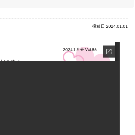
投稿日 2024.01.01