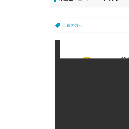
会員の方へ