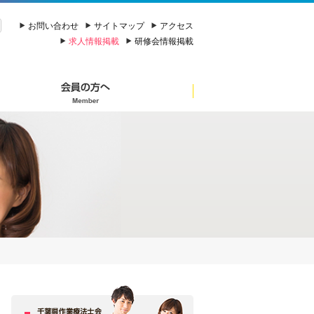
お問い合わせ
サイトマップ
アクセス
求人情報掲載
研修会情報掲載