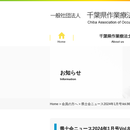
お知らせ
Information
Home
>
会員の方へ
>
県士会ニュース2024年1月号Vol.8
県士会ニュース2024年1月号Vol.8