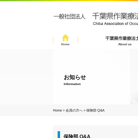
お知らせ
Information
Home
>
会員の方へ
>
保険部 Q&A
保険部 Q&A