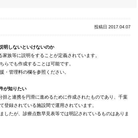
投稿日 2017.04.07
説明しないといけないのか
る家族等に説明をすることが定義されています。
ちらでも作成することは可能です。
援・管理料の欄を参照ください。
件が知りたい
分担と連携を円滑に進めるために作成されたものであり、千葉
て登録されている施設間で運用されています。
ましたが、診療点数早見表等では明記されているものはありま