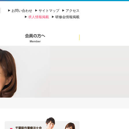
お問い合わせ
サイトマップ
アクセス
求人情報掲載
研修会情報掲載