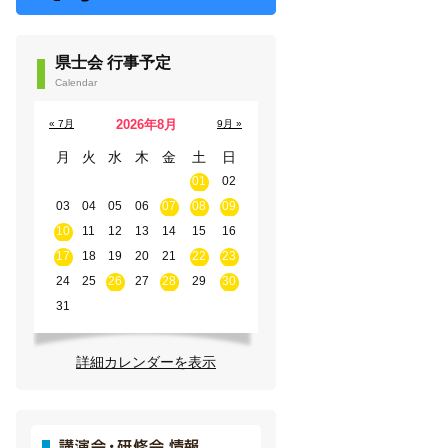
県士会 行事予定
Calendar
2026年8月
« 7月
9月 »
月
火
水
木
金
土
日
01
02
03
04
05
06
07
08
09
10
11
12
13
14
15
16
17
18
19
20
21
22
23
24
25
26
27
28
29
30
31
詳細カレンダーを表示