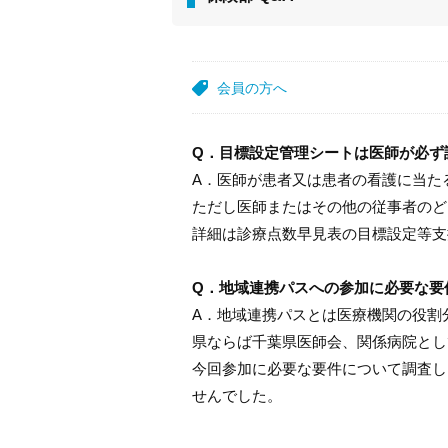
会員の方へ
Q．目標設定管理シートは医師が必ず
A．医師が患者又は患者の看護に当た
ただし医師またはその他の従事者のど
詳細は診療点数早見表の目標設定等支
Q．地域連携パスへの参加に必要な要
A．地域連携パスとは医療機関の役割
県ならば千葉県医師会、関係病院とし
今回参加に必要な要件について調査し
せんでした。