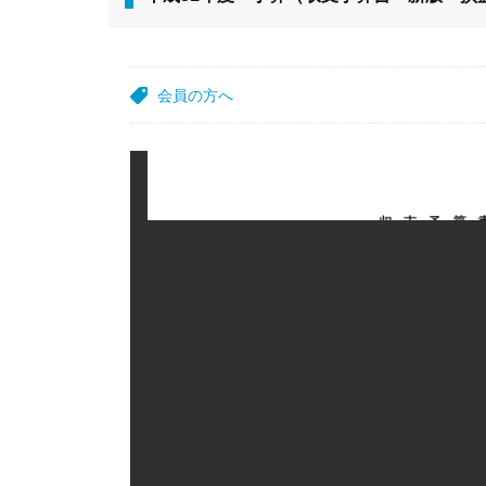
会員の方へ