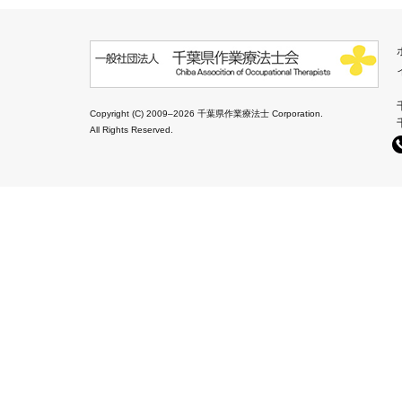
Copyright (C) 2009–2026 千葉県作業療法士 Corporation.
All Rights Reserved.