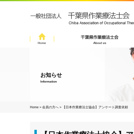
お知らせ
Information
Home
>
会員の方へ
>
【日本作業療法士協会】アンケート調査依頼