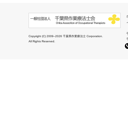
Copyright (C) 2009–2026 千葉県作業療法士 Corporation.
All Rights Reserved.