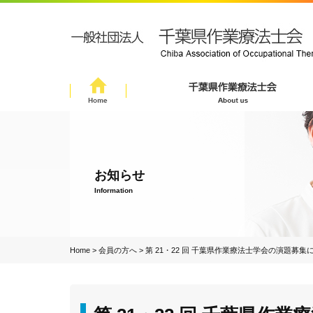
お知らせ
Information
Home
>
会員の方へ
>
第 21・22 回 千葉県作業療法士学会の演題募集