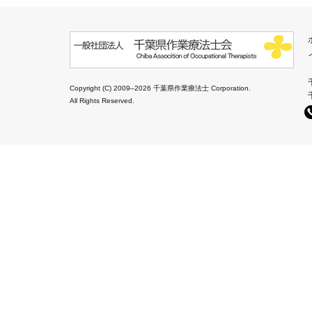
Copyright (C) 2009–2026 千葉県作業療法士 Corporation.
All Rights Reserved.