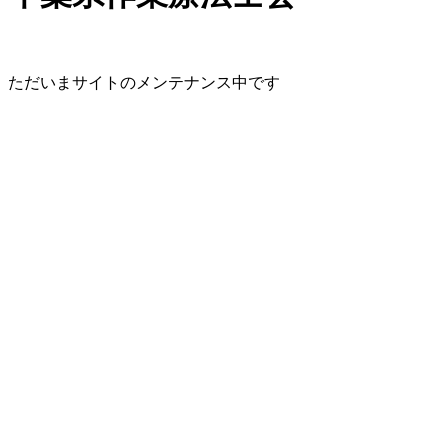
ただいまサイトのメンテナンス中です