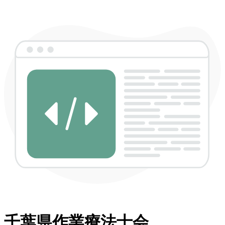
千葉県作業療法士会