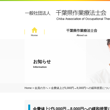
お知らせ
Information
Home
>
会員の方へ
>
会費値上げ5,000円→8,000円への緩和措置につ
会費値上げ5,000円→8,000円への緩和措