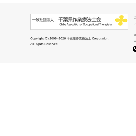
Copyright (C) 2009–2026 千葉県作業療法士 Corporation.
All Rights Reserved.