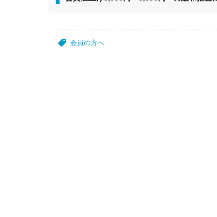
会員の方へ