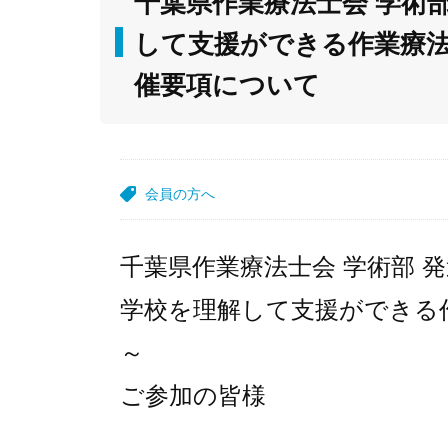
千葉県作業療法士会 学術部
して支援ができる作業療法
催要項について
会員の方へ
千葉県作業療法士会 学術部 
学校を理解して支援ができる
～
ご参加の皆様