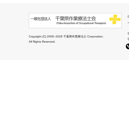
Copyright (C) 2009–2026 千葉県作業療法士 Corporation.
All Rights Reserved.