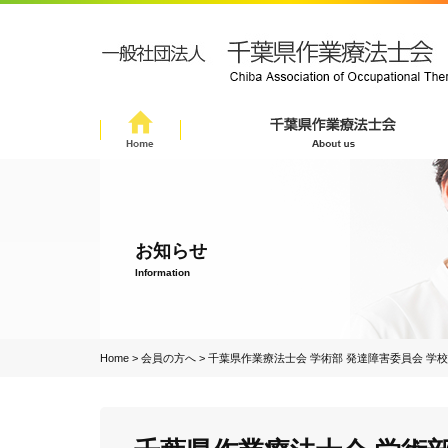
お知らせ
Information
Home
>
会員の方へ
>
千葉県作業療法士会 学術部 発達障害委員会 