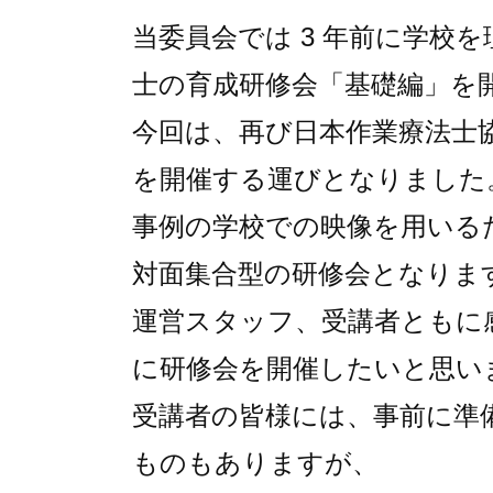
当委員会では 3 年前に学校
士の育成研修会「基礎編」を
今回は、再び日本作業療法士
を開催する運びとなりました
事例の学校での映像を用いる
対面集合型の研修会となりま
運営スタッフ、受講者ともに
に研修会を開催したいと思い
受講者の皆様には、事前に準
ものもありますが、