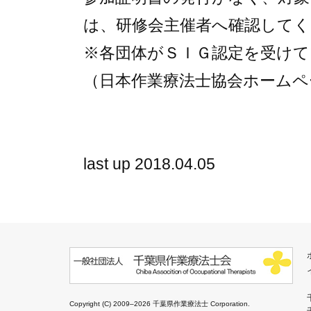
は、研修会主催者へ確認して
※各団体がＳＩＧ認定を受けて
（日本作業療法士協会ホームペ
last up 2018.04.05
Copyright (C) 2009–2026 千葉県作業療法士 Corporation.