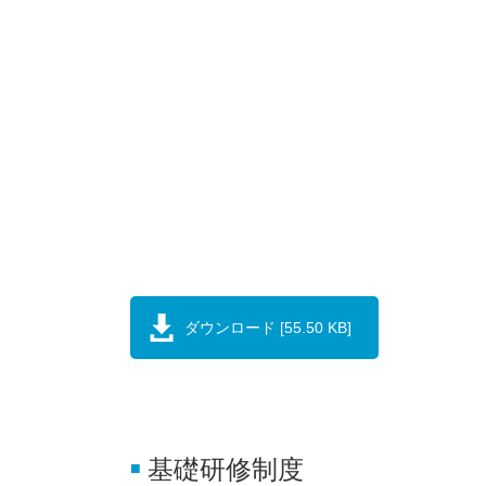
ダウンロード [55.50 KB]
基礎研修制度