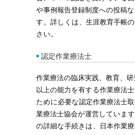
や事例報告登録制度への投稿
す。詳しくは、生涯教育手帳
さい。
認定作業療法士
作業療法の臨床実践、教育、研
以上の能力を有する作業療法士
ために必要な認定作業療法士取
業療法士協会が運営しています
の詳細な手続きは、日本作業療