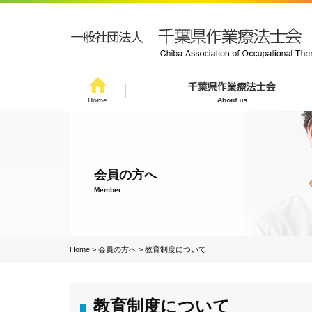
会員の方へ
Member
Home
>
会員の方へ
>
教育制度について
教育制度について