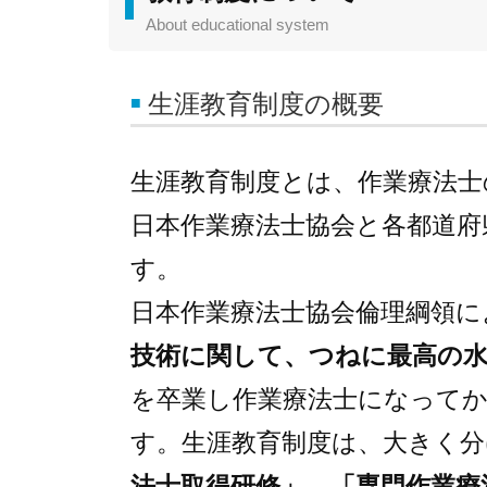
About educational system
生涯教育制度の概要
生涯教育制度とは、作業療法士
日本作業療法士協会と各都道府
す。
日本作業療法士協会倫理綱領に
技術に関して、つねに最高の
を卒業し作業療法士になって
す。生涯教育制度は、大きく分
法士取得研修」
、
「専門作業療