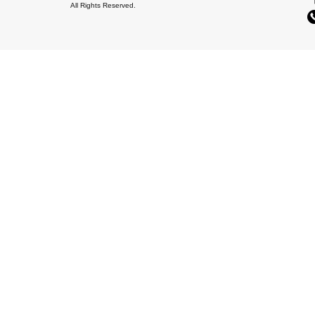
All Rights Reserved.