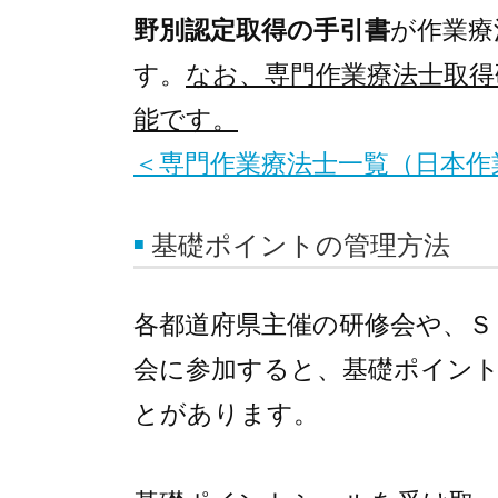
野別認定取得の手引書
が作業療
す。
なお、専門作業療法士取得
能です。
＜専門作業療法士一覧（日本作
基礎ポイントの管理方法
各都道府県主催の研修会や、Ｓ
会に参加すると、基礎ポイン
とがあります。