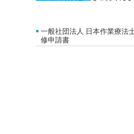
一般社団法人 日本作業療法士
修申請書