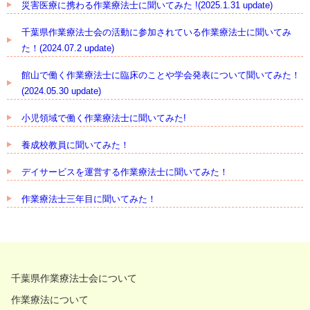
災害医療に携わる作業療法士に聞いてみた !(2025.1.31 update)
千葉県作業療法士会の活動に参加されている作業療法士に聞いてみ
た！(2024.07.2 update)
館山で働く作業療法士に臨床のことや学会発表について聞いてみた！
(2024.05.30 update)
小児領域で働く作業療法士に聞いてみた!
養成校教員に聞いてみた！
デイサービスを運営する作業療法士に聞いてみた！
作業療法士三年目に聞いてみた！
千葉県作業療法士会について
作業療法について