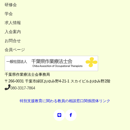
研修会
学会
求人情報
入会案内
お問合せ
会員ページ
千葉県作業療法士会事務局
〒266-0031
千葉市緑区おゆみ野4-21-1 スカイビルおゆみ野2階
080-3317-7864
特別支援教育に関わる教員の相談窓口
関係団体リンク