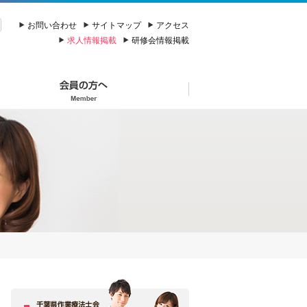
お問い合わせ
サイトマップ
アクセス
求人情報掲載
研修会情報掲載