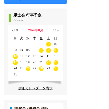
県士会 行事予定
Calendar
2026年8月
« 7月
9月 »
月
火
水
木
金
土
日
01
02
03
04
05
06
07
08
09
10
11
12
13
14
15
16
17
18
19
20
21
22
23
24
25
26
27
28
29
30
31
詳細カレンダーを表示