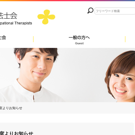
室よりお知らせ
室よりお知らせ