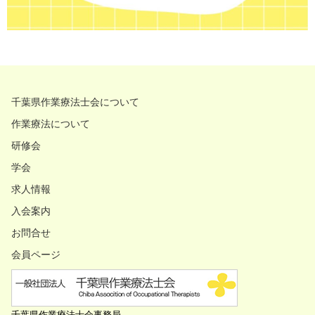
千葉県作業療法士会について
作業療法について
研修会
学会
求人情報
入会案内
お問合せ
会員ページ
千葉県作業療法士会事務局