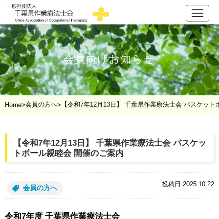
会員向けお知らせ
会員の方へ
【令和7年12月13日】 千葉県作業療法士会 バスケッ
Home
>
>
【令和7年12月13日】 千葉県作業療法士会 バスケッ
トボール親睦会 開催のご案内
投稿日 2025.10.22
会員の方へ
令和7年度 千葉県作業療法士会