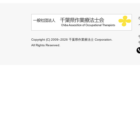
Copyright (C) 2009–2026 千葉県作業療法士 Corporation.
All Rights Reserved.