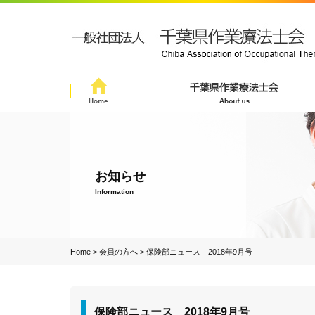
お知らせ
Information
Home
>
会員の方へ
>
保険部ニュース 2018年9月号
保険部ニュース 2018年9月号