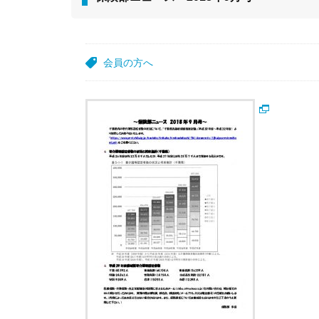
会員の方へ