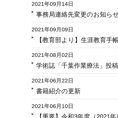
2021年09月14日
事務局連絡先変更のお知ら
2021年09月09日
【教育部より】生涯教育手
2021年08月02日
学術誌「千葉作業療法」投
2021年06月22日
書籍紹介の更新
2021年06月10日
【重要】令和3年度（2021