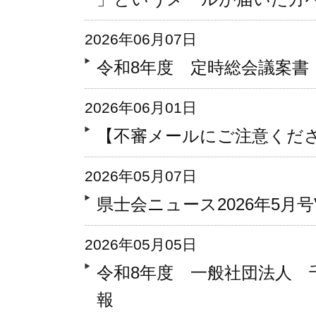
2026年06月07日
令和8年度 定時総会議案書
2026年06月01日
【不審メールにご注意くだ
2026年05月07日
県士会ニュース2026年5月号Vo
2026年05月05日
令和8年度 一般社団法人 
報