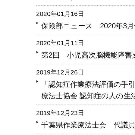
2020年01月16日
保険部ニュース 2020年3
2020年01月11日
第2回 小児高次脳機能障害
2019年12月26日
「認知症作業療法評価の手
療法士協会 認知症の人の生
2019年12月23日
千葉県作業療法士会 代議