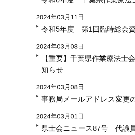
2024年03月11日
令和5年度 第1回臨時総会
2024年03月08日
【重要】千葉県作業療法士
知らせ
2024年03月08日
事務局メールアドレス変更
2024年03月01日
県士会ニュース87号 代議