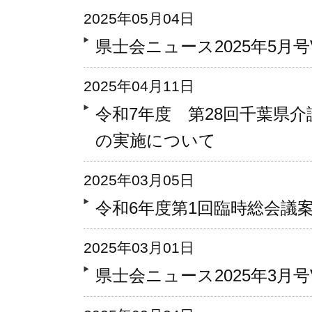
2025年05月04日
県士会ニュース2025年5月号Vo
2025年04月11日
令和7年度 第28回千葉県
の実施について
2025年03月05日
令和6年度第1回臨時総会議
2025年03月01日
県士会ニュース2025年3月号Vo