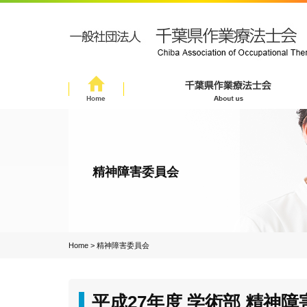
精神障害委員会
Home
>
精神障害委員会
平成27年度 学術部 精神