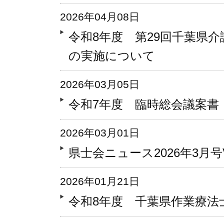
2026年04月08日
令和8年度 第29回千葉県
の実施について
2026年03月05日
令和7年度 臨時総会議案書
2026年03月01日
県士会ニュース2026年3月号Vo
2026年01月21日
令和8年度 千葉県作業療法