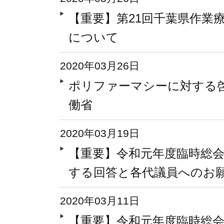
【重要】第21回千葉県作業
について
2020年03月26日
ポリファーマシーに対する
働省
2020年03月19日
【重要】令和元年度臨時総会
する回答と各代議員へのお
2020年03月11日
【重要】令和元年度臨時総会