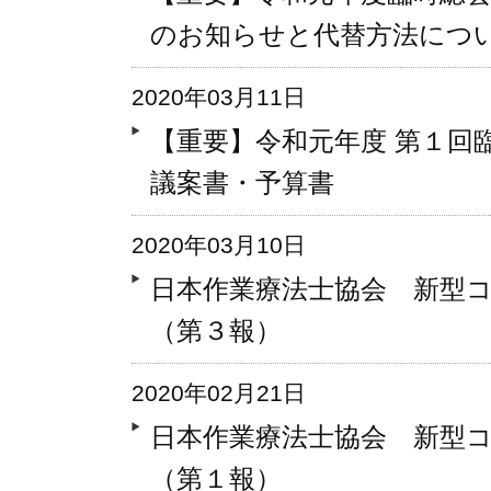
のお知らせと代替方法につ
2020年03月11日
【重要】令和元年度 第１回
議案書・予算書
2020年03月10日
日本作業療法士協会 新型
（第３報）
2020年02月21日
日本作業療法士協会 新型
（第１報）