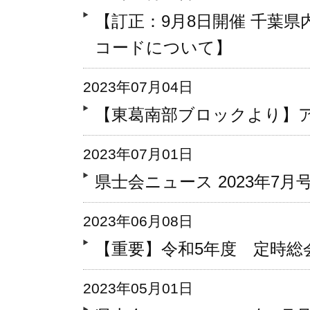
【訂正：9月8日開催 千葉県
コードについて】
2023年07月04日
【東葛南部ブロックより】
2023年07月01日
県士会ニュース 2023年7月号 V
2023年06月08日
【重要】令和5年度 定時総
2023年05月01日