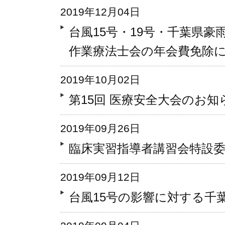
2019年12月04日
台風15号・19号・千葉県豪雨
作業療法士会の年会費免除
2019年10月02日
第15回 医療安全大会のお知
2019年09月26日
臨床実習指導者講習会特設
2019年09月12日
台風15号の影響に対する千