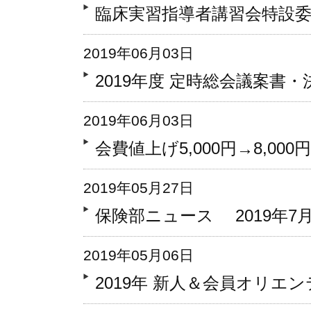
臨床実習指導者講習会特設
2019年06月03日
2019年度 定時総会議案書
2019年06月03日
会費値上げ5,000円→8,0
2019年05月27日
保険部ニュース 2019年7
2019年05月06日
2019年 新人＆会員オリエ