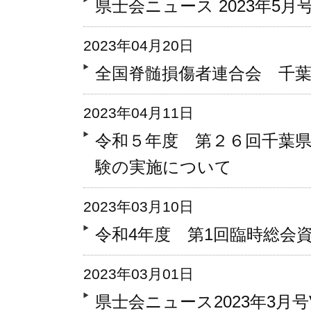
県士会ニュース 2023年5月号 V
2023年04月20日
全国脊髄損傷者連合会 千
2023年04月11日
令和５年度 第２６回千葉
験の実施について
2023年03月10日
令和4年度 第1回臨時総会
2023年03月01日
県士会ニュース2023年3月号Vo