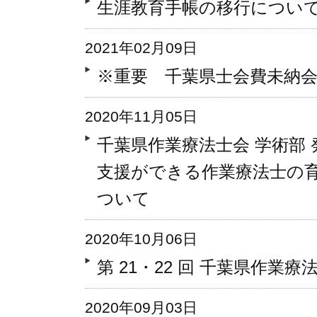
生涯教育手帳の移行につい
2021年02月09日
※重要 千葉県士会費未納
2020年11月05日
千葉県作業療法士会 学術部
支援ができる作業療法士の育
ついて
2020年10月06日
第 21・22 回 千葉県作
2020年09月03日