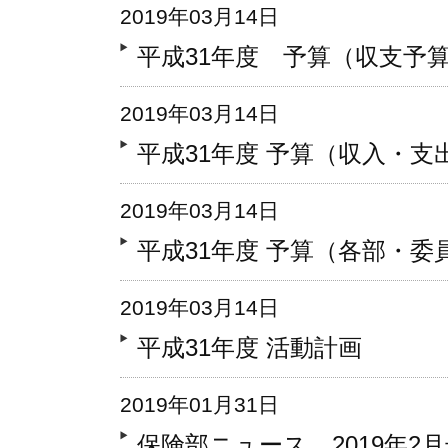
2019年03月14日
平成31年度 予算（収支予
2019年03月14日
平成31年度 予算（収入・支
2019年03月14日
平成31年度 予算（各部・
2019年03月14日
平成31年度 活動計画
2019年01月31日
保険部ニュース 2019年2