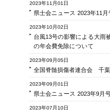
2023年11月01日
県士会ニュース 2023年11月号 
2023年10月02日
台風13号の影響による大雨
の年会費免除について
2023年09月05日
全国脊髄損傷者連合会 千
2023年09月01日
県士会ニュース 2023年9月号 V
2023年07月10日