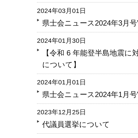
2024年03月01日
県士会ニュース2024年3月号Vo
2024年01月30日
【令和 6 年能登半島地震
について】
2024年01月01日
県士会ニュース2024年1月号Vo
2023年12月25日
代議員選挙について