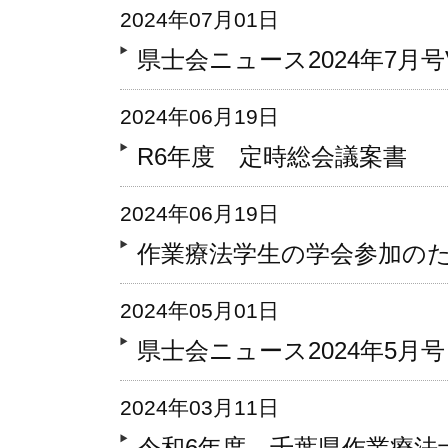
2024年07月01日
県士会ニュース2024年7月号Vo
2024年06月19日
R6年度 定時総会議案書
2024年06月19日
作業療法学生の学会参加の
2024年05月01日
県士会ニュース2024年5月号 V
2024年03月11日
令和6年度 千葉県作業療法