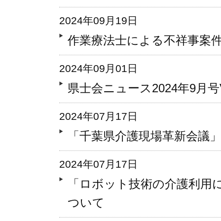
2024年09月19日
作業療法士による不祥事案
2024年09月01日
県士会ニュース2024年9月号Vo
2024年07月17日
「千葉県介護現場革新会議
2024年07月17日
「ロボット技術の介護利用
ついて