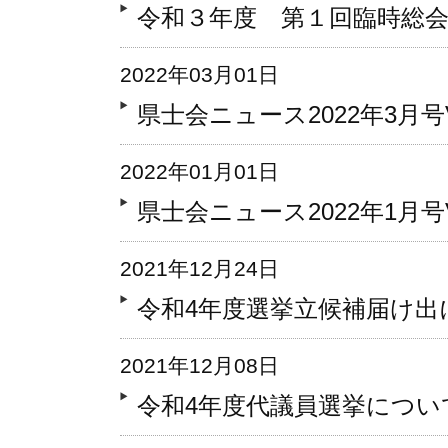
令和３年度 第１回臨時総
2022年03月01日
県士会ニュース2022年3月号Vo
2022年01月01日
県士会ニュース2022年1月号Vo
2021年12月24日
令和4年度選挙立候補届け出
2021年12月08日
令和4年度代議員選挙につい