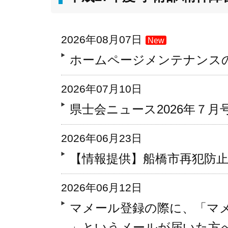
2026年08月07日
New
ホームページメンテナンス
2026年07月10日
県士会ニュース2026年７月号Vo
2026年06月23日
【情報提供】船橋市再犯防
2026年06月12日
マメール登録の際に、「マ
」というメールが届いた方