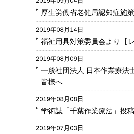
2019年09月04日
厚生労働省老健局認知症施
2019年08月14日
福祉用具対策委員会より【
2019年08月09日
一般社団法人 日本作業療法
皆様へ
2019年08月08日
学術誌「千葉作業療法」投
2019年07月03日