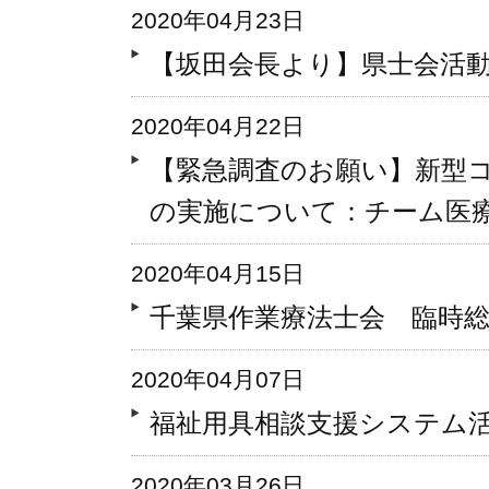
2020年04月23日
【坂田会長より】県士会活
2020年04月22日
【緊急調査のお願い】新型
の実施について：チーム医
2020年04月15日
千葉県作業療法士会 臨時
2020年04月07日
福祉用具相談支援システム
2020年03月26日