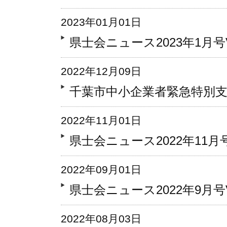
2023年01月01日
県士会ニュース2023年1月号Vo
2022年12月09日
千葉市中小企業者緊急特別
2022年11月01日
県士会ニュース2022年11月号V
2022年09月01日
県士会ニュース2022年9月号Vo
2022年08月03日