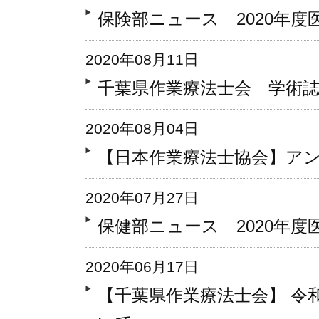
保険部ニュース 2020年
2020年08月11日
千葉県作業療法士会 学術
2020年08月04日
【日本作業療法士協会】ア
2020年07月27日
保健部ニュース 2020年度
2020年06月17日
【千葉県作業療法士会】 令和