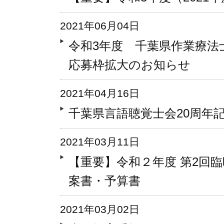
2021年06月04日
令和3年度 千葉県作業療法
応募枠拡大のお知らせ
2021年04月16日
千葉県言語聴覚士会20周年
2021年03月11日
【重要】令和２年度 第2回
案書・予算書
2021年03月02日