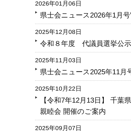
2026年01月06日
県士会ニュース2026年1月号Vo
2025年12月08日
令和８年度 代議員選挙公
2025年11月03日
県士会ニュース2025年11月号V
2025年10月22日
【令和7年12月13日】 千
親睦会 開催のご案内
2025年09月07日