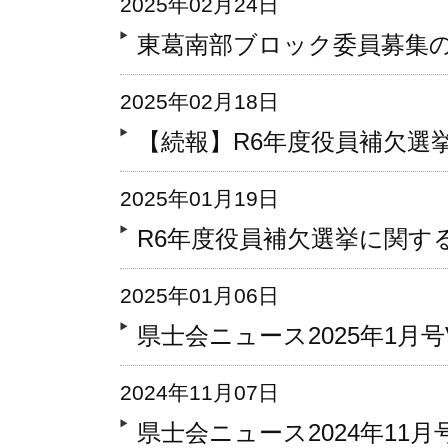
2025年02月24日
東葛南部ブロック委員募集
2025年02月18日
【続報】R6年度役員補欠選
2025年01月19日
R6年度役員補欠選挙に関す
2025年01月06日
県士会ニュース2025年1月号Vo
2024年11月07日
県士会ニュース2024年11月号 V