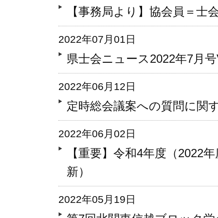
【事務局より】協会員＝士
2022年07月01日
県士会ニュース2022年7月号Vo
2022年06月12日
定時総会議案への質問に関
2022年06月02日
【重要】令和4年度（2022年度
新）
2022年05月19日