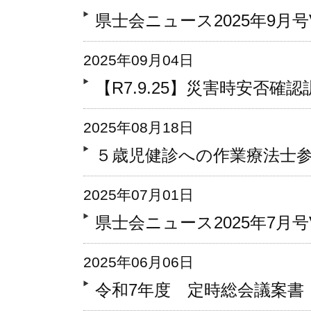
県士会ニュース2025年9月号Vo
2025年09月04日
【R7.9.25】災害時安否
2025年08月18日
５歳児健診への作業療法士
2025年07月01日
県士会ニュース2025年7月号Vo
2025年06月06日
令和7年度 定時総会議案書