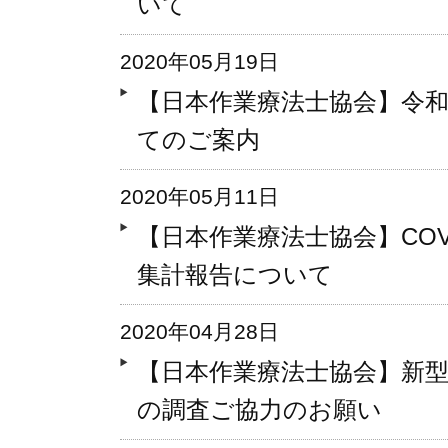
いて
2020年05月19日
【日本作業療法士協会】令和
てのご案内
2020年05月11日
【日本作業療法士協会】COV
集計報告について
2020年04月28日
【日本作業療法士協会】新
の調査ご協力のお願い