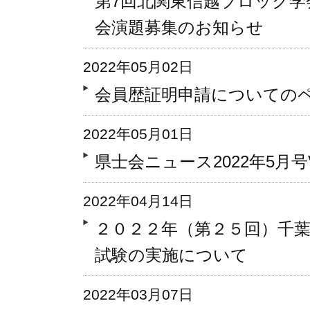
第7回北関東信越ブロック学
会演題募集のお知らせ
2022年05月02日
会員歴証明申請についての
2022年05月01日
県士会ニュース2022年5月号Vo
2022年04月14日
２０２２年（第２５回）千
試験の実施について
2022年03月07日