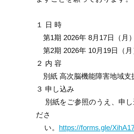
１ 日 時
第1期 2026年 8月17日（月）
第2期 2026年 10月19日（月
２ 内 容
別紙 高次脳機能障害地域支援
３ 申し込み
別紙をご参照のうえ、申し
ださ
い。
https://forms.gle/XihA