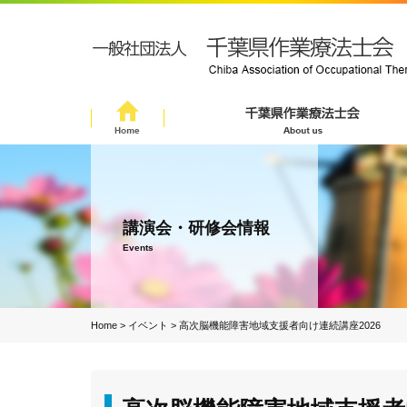
講演会・研修会情報
Events
Home
>
イベント
>
高次脳機能障害地域支援者向け連続講座2026