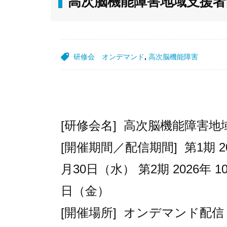
高次脳機能障害地域支援者向
研修会
オンデマンド
,
高次脳機能障害
[研修会名] 高次脳機能障害地
[開催期間／配信期間] 第1期 20
月30日（水） 第2期 2026年 1
日（金）
[開催場所] オンデマンド配信