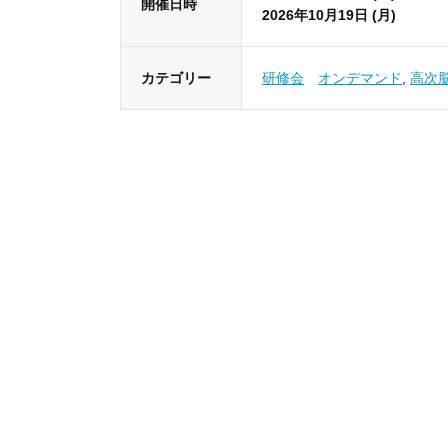
開催日時
2026年10月19日 (月)
カテゴリー
研修会
オンデマンド
,
高次