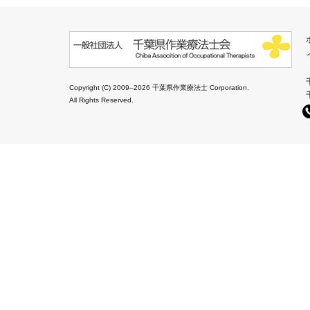
Copyright (C) 2009–2026 千葉県作業療法士 Corporation.
All Rights Reserved.