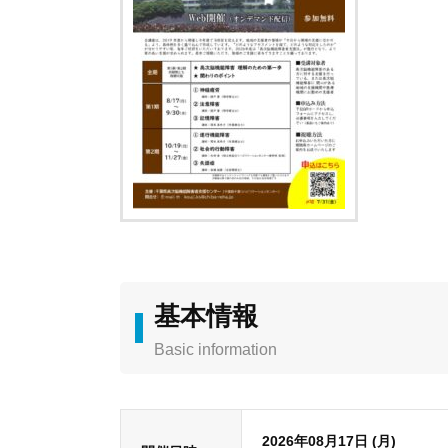
基本情報
Basic information
2026年08月17日 (月)