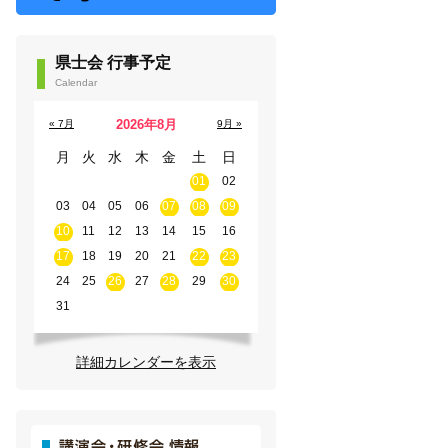
県士会 行事予定
Calendar
2026年8月
« 7月
9月 »
月
火
水
木
金
土
日
01
02
03
04
05
06
07
08
09
10
11
12
13
14
15
16
17
18
19
20
21
22
23
24
25
26
27
28
29
30
31
詳細カレンダーを表示