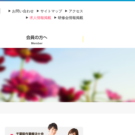
お問い合わせ
サイトマップ
アクセス
求人情報掲載
研修会情報掲載