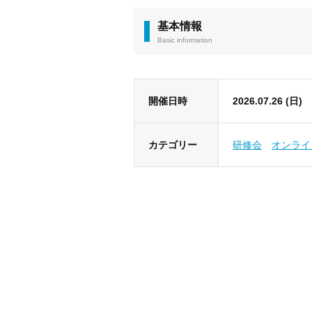
基本情報
Basic information
開催日時
2026.07.26 (日)
カテゴリー
研修会
オンライ