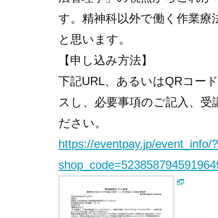
す。精神科以外で働く作業
療
と思います。
【申し込み方法】
下記URL、あるいはQRコー
ス
し、必要事項のご記入、受
ださい。
https://eventpay.jp/event_info
/?
shop_code=523858794591964