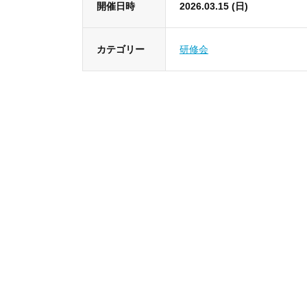
開催日時
2026.03.15 (日)
カテゴリー
研修会