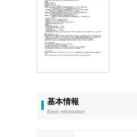
基本情報
Basic information