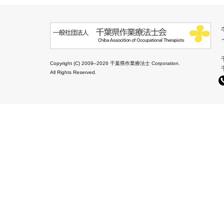
Copyright (C) 2009–2026 千葉県作業療法士 Corporation.
All Rights Reserved.