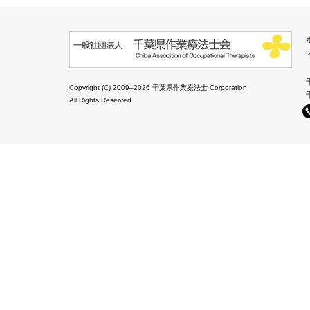
Copyright (C) 2009–2026 千葉県作業療法士 Corporation.
All Rights Reserved.