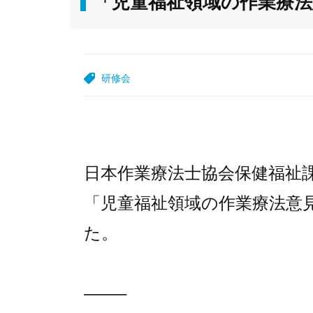
「児童福祉領域の作業療法
研修会
日本作業療法士協会保健福祉
「児童福祉領域の作業療法意
た。
——–