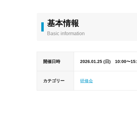
基本情報
Basic information
開催日時
2026.01.25 (日) 10:00〜15
カテゴリー
研修会