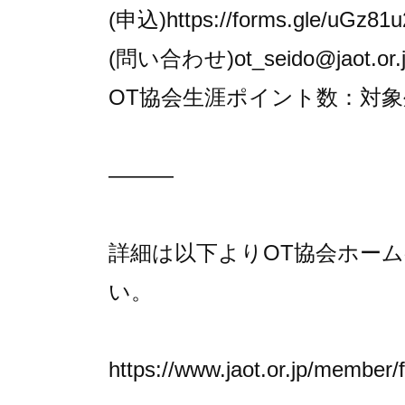
(申込)https://forms.gle/uGz8
(問い合わせ)ot_seido@jaot.or.
OT協会生涯ポイント数：対象
———
詳細は以下よりOT協会ホー
い。
https://www.jaot.or.jp/member/