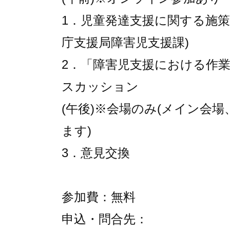
1．児童発達支援に関する施
庁支援局障害児支援課)
2．「障害児支援における作
スカッション
(午後)※会場のみ(メイン会
ます)
3．意見交換
参加費：無料
申込・問合先：