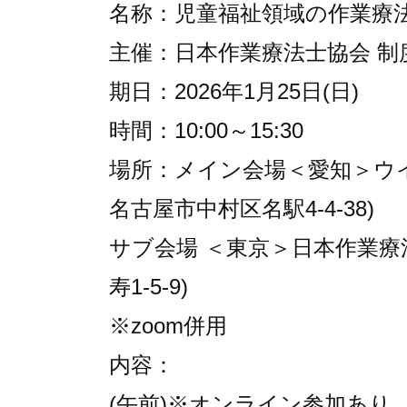
名称：児童福祉領域の作業療
主催：日本作業療法士協会 制
期日：2026年1月25日(日)
時間：10:00～15:30
場所：メイン会場＜愛知＞ウイン
名古屋市中村区名駅4-4-38)
サブ会場 ＜東京＞日本作業療
寿1-5-9)
※zoom併用
内容：
(午前)※オンライン参加あり