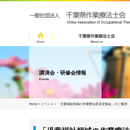
講演会・研修会情報
Events
Home
>
イベント
>
「児童福祉領域の作業療法意見交換会」のご案内