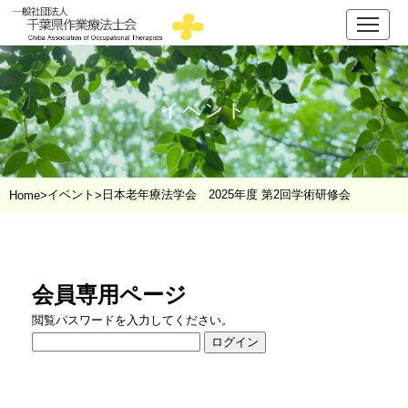
イベント
イベント
日本老年療法学会 2025年度 第2回学術研修会
Home
>
>
会員専用ページ
閲覧パスワードを入力してください。
ログイン