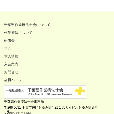
千葉県作業療法士会について
作業療法について
研修会
学会
求人情報
入会案内
お問合せ
会員ページ
千葉県作業療法士会事務局
〒266-0031
千葉市緑区おゆみ野4-21-1 スカイビルおゆみ野2階
080-3317-7864