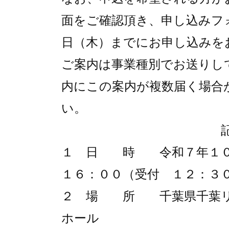
面をご確認頂き、申し込みフ
日（木）までにお申し込みを
ご案内は事業種別でお送りし
内にこの案内が複数届く場合
い。
１ 日 時 令和７年１０月
１６：００（受付 １２：３
２ 場 所 千葉県千葉リ
ホール