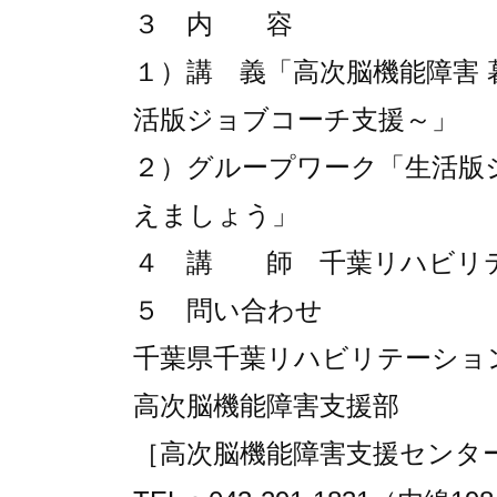
３ 内 容
１）講 義「高次脳機能障害
活版ジョブコーチ支援～」
２）グループワーク「生活版
えましょう」
４ 講 師 千葉リハビリ
５ 問い合わせ
千葉県千葉リハビリテーショ
高次脳機能障害支援部
［高次脳機能障害支援センタ