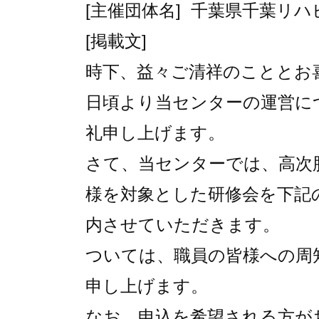
[主催団体名] 千葉県千葉リ
[掲載文]
時下、益々ご清祥のこととお
日頃より当センターの運営に
礼申し上げます。
さて、当センターでは、高次
様を対象とした研修会を下記
内させていただきます。
ついては、職員の皆様への周
申し上げます。
なお、申込を希望される方が