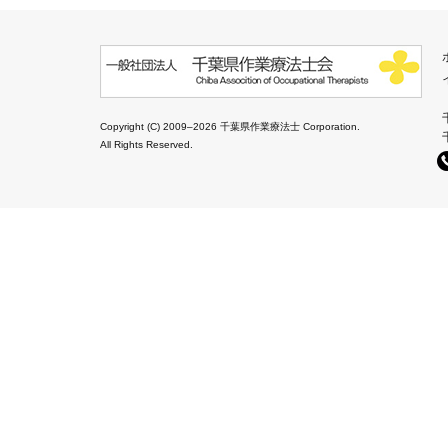
Copyright (C) 2009–2026 千葉県作業療法士 Corporation.
All Rights Reserved.