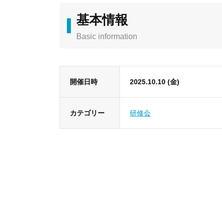
基本情報
Basic information
開催日時
2025.10.10 (金)
カテゴリー
研修会