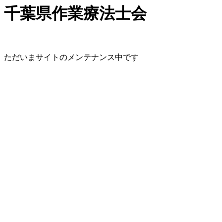
千葉県作業療法士会
ただいまサイトのメンテナンス中です