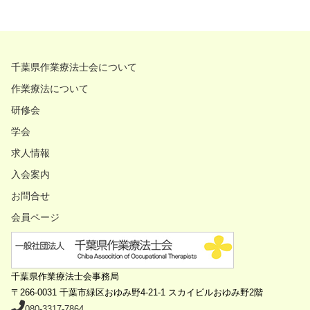
千葉県作業療法士会について
作業療法について
研修会
学会
求人情報
入会案内
お問合せ
会員ページ
千葉県作業療法士会事務局
〒266-0031
千葉市緑区おゆみ野4-21-1 スカイビルおゆみ野2階
080-3317-7864