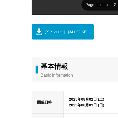
ダウンロード [341.62 KB]
基本情報
Basic information
2025年08月02日 (土)
開催日時
2025年08月03日 (日)