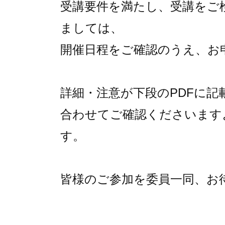
受講要件を満たし、受講をご
ましては、
開催日程をご確認のうえ、お
詳細・注意が下段のPDFに記
合わせてご確認くださいます
す。
皆様のご参加を委員一同、お