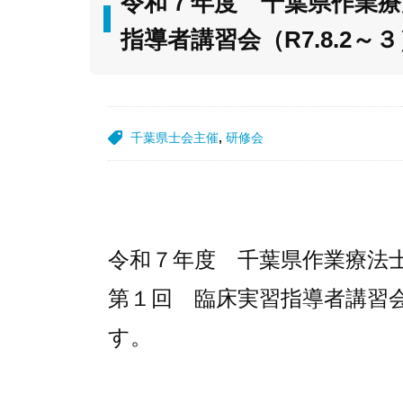
令和７年度 千葉県作業療
指導者講習会（R7.8.2～
千葉県士会主催
,
研修会
令和７年度 千葉県作業療法
第１回 臨床実習指導者講習
す。