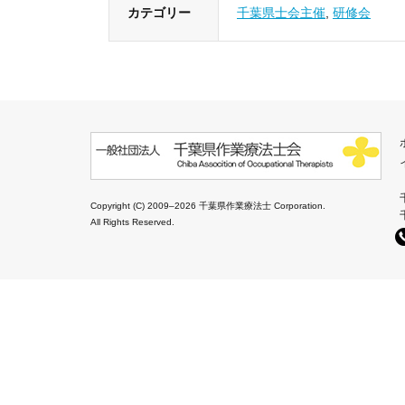
カテゴリー
千葉県士会主催
,
研修会
Copyright (C) 2009–2026 千葉県作業療法士 Corporation.
All Rights Reserved.