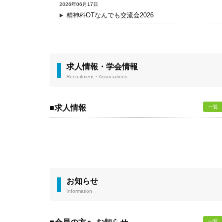
2026年06月17日
精神科OTなんでも交流会2026
求人情報・学会情報
Recruitment・Associations
■求人情報
一覧
お知らせ
Information
一覧