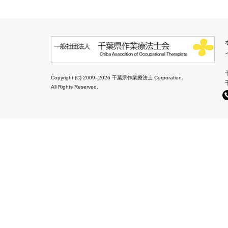
Copyright (C) 2009–2026 千葉県作業療法士 Corporation.
All Rights Reserved.