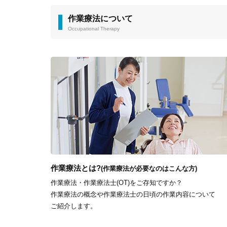
作業療法について
Occupational Therapy
作業療法とは?
(作業療法が必要なのはこんな方)
作業療法・作業療法士(OT)をご存知ですか？
作業療法の概念や作業療法士の日頃の作業内容について
ご紹介します。