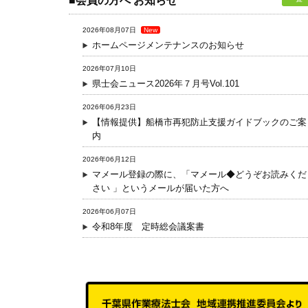
■会員の方へ お知らせ
2026年08月07日
New
ホームページメンテナンスのお知らせ
2026年07月10日
県士会ニュース2026年７月号Vol.101
2026年06月23日
【情報提供】船橋市再犯防止支援ガイドブックのご案
内
2026年06月12日
マメール登録の際に、「マメール◆どうぞお読みくだ
さい 」というメールが届いた方へ
2026年06月07日
令和8年度 定時総会議案書