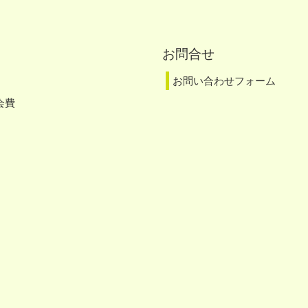
お問合せ
お問い合わせフォーム
会費