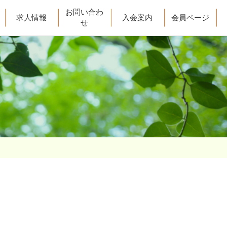
お問い合わ
求人情報
入会案内
会員ページ
せ