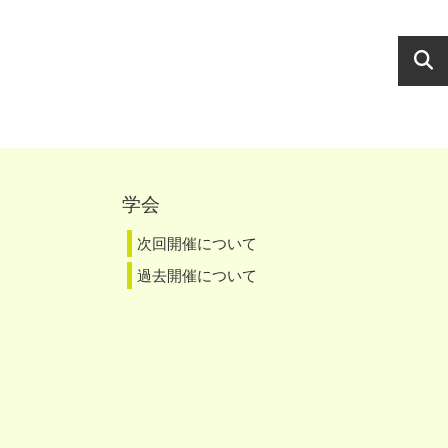
学会
次回開催について
過去開催について