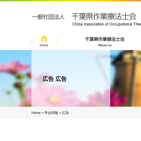
広告 広告
Home
>
学会情報
>
広告