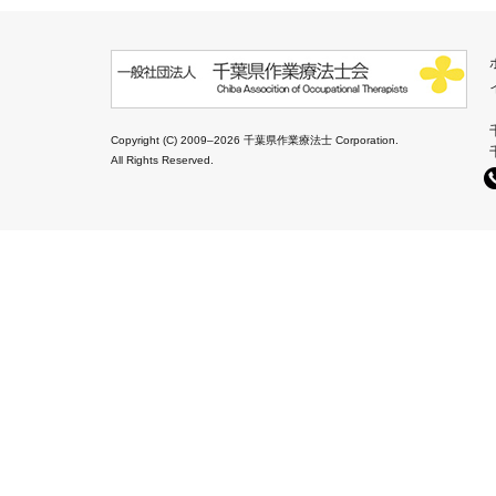
Copyright (C) 2009–2026 千葉県作業療法士 Corporation.
All Rights Reserved.