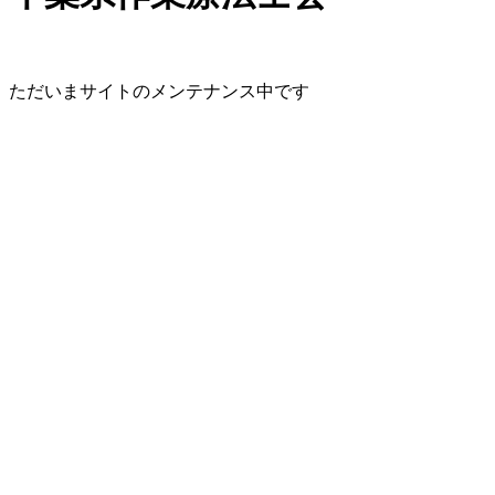
ただいまサイトのメンテナンス中です