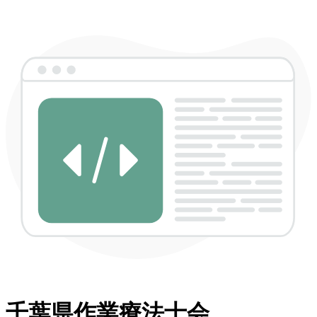
千葉県作業療法士会