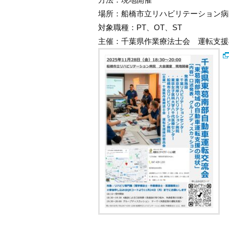
場所：船橋市立リハビリテーショ
対象職種：PT、OT、ST
主催：千葉県作業療法士会 運転支援