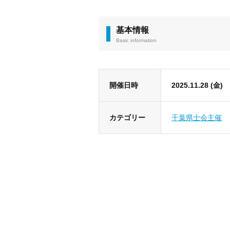
基本情報
Basic information
開催日時
2025.11.28 (金)
カテゴリー
千葉県士会主催