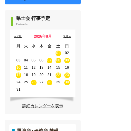
県士会 行事予定
Calendar
2026年8月
« 7月
9月 »
月
火
水
木
金
土
日
01
02
03
04
05
06
07
08
09
10
11
12
13
14
15
16
17
18
19
20
21
22
23
24
25
26
27
28
29
30
31
詳細カレンダーを表示