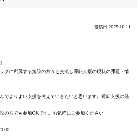
投稿日 2025.10.11
】
ックに所属する施設の方々と交流し運転支援の現状の課題・情
んでよりよい支援を考えていきたいと思います。運転支援の経
設の方でも参加OKです。お気軽にご参加ください。
20:00