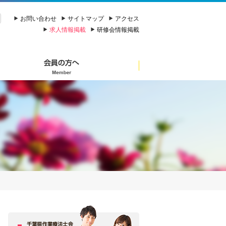
お問い合わせ
サイトマップ
アクセス
求人情報掲載
研修会情報掲載