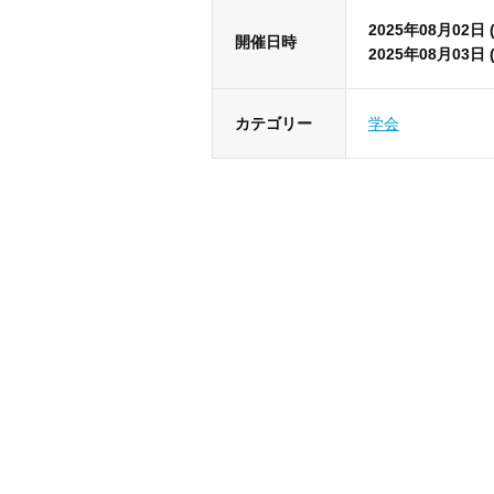
2025年08月02日 
開催日時
2025年08月03日 
カテゴリー
学会