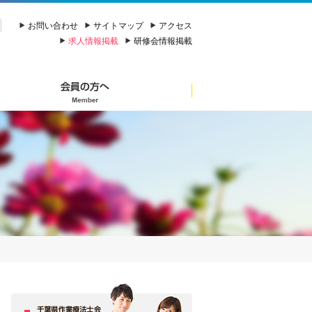
お問い合わせ
サイトマップ
アクセス
求人情報掲載
研修会情報掲載