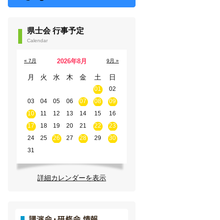
県士会 行事予定
Calendar
2026年8月
« 7月
9月 »
月
火
水
木
金
土
日
01
02
03
04
05
06
07
08
09
10
11
12
13
14
15
16
17
18
19
20
21
22
23
24
25
26
27
28
29
30
31
詳細カレンダーを表示