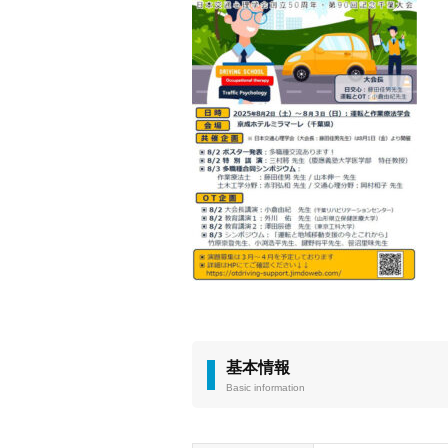
基本情報
Basic information