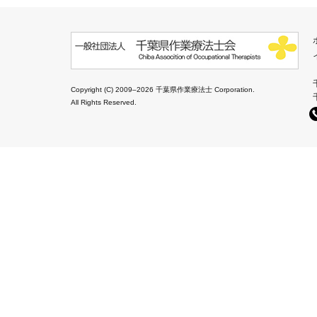
Copyright (C) 2009–2026 千葉県作業療法士 Corporation.
All Rights Reserved.