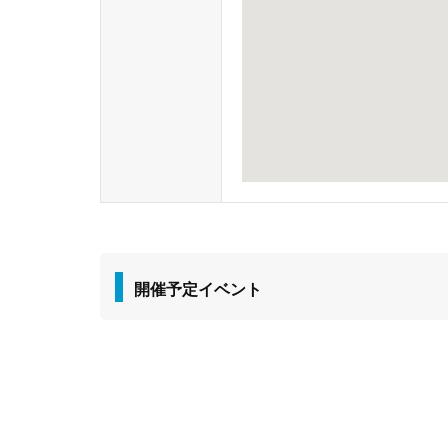
開催予定イベント