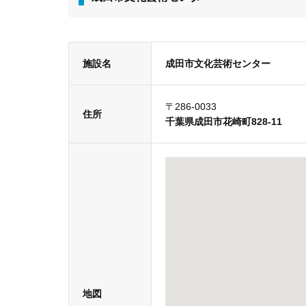
施設名
成田市文化芸術センター
〒286-0033
住所
千葉県成田市花崎町828-11
地図