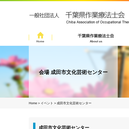
会場 成田市文化芸術センター
Home
>
イベント
>
成田市文化芸術センター
成田市文化芸術センター